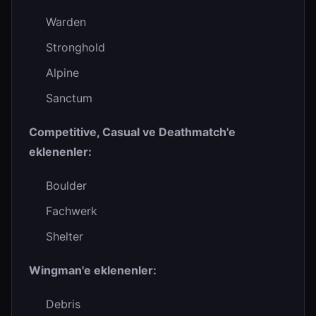
Warden
Stronghold
Alpine
Sanctum
Competitive, Casual ve Deathmatch'e
eklenenler:
Boulder
Fachwerk
Shelter
Wingman'e eklenenler:
Debris