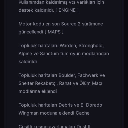
Kullanımdan kaldırılmış vts varlıkları için
destek kaldırıldı. [ ENGINE ]
Motor kodu en son Source 2 sürümüne
güncellendi [ MAPS ]
Topluluk haritaları: Warden, Stronghold,
Alpine ve Sanctum tüm oyun modlarından
kaldırıldı
Topluluk haritaları Boulder, Fachwerk ve
Shelter Rekabetçi, Rahat ve Ölüm Maçı
modlarına eklendi
Topluluk haritaları Debris ve El Dorado
Wingman moduna eklendi Cache
Çeşitli kesme ayarlamaları Dust II