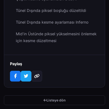
Tünel Dışında piksel boşluğu düzeltildi
Tünel Dışında kesme ayarlaması Inferno
Mid'in Üstünde piksel yükselmesini önlemek
için kesme düzeltmesi
Paylaş
Listeye dön