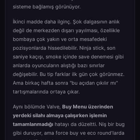
sisteme bağlamış görünüyor.
İkinci madde daha ilginç. Şok dalgasının anlık
değil de merkezden dışarı yayılması, özellikle
bombaya çok yakın ve orta mesafedeki
pozisyonlarda hissedilebilir. Ninja stick, son
saniye kaçışı, smoke içinde save denemesi gibi
anlarda oyuncuların alıştığı bazı sınırlar
değişebilir. Bu tip farklar ilk gün çok görünmez.
Ama birkaç hafta sonra "bu açıdan çıkılır mı"
tartışmalarında ortaya çıkar.
Aynı bölümde Valve,
Buy Menu üzerinden
yerdeki silahı almaya çalışırken işlemin
tamamlanmadığı
hatayı da düzeltti. Niş bir bug
gibi duruyor, ama force buy ve eco round'larda