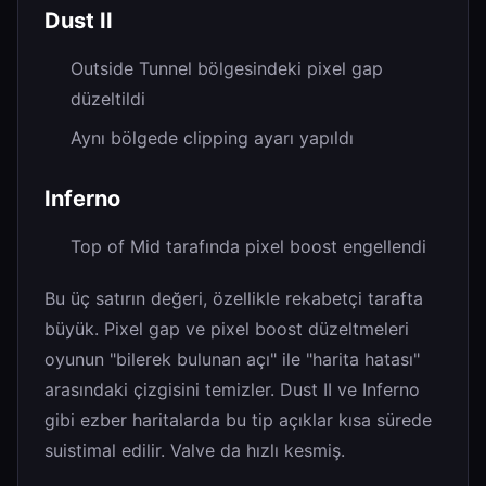
Dust II
Outside Tunnel bölgesindeki pixel gap
düzeltildi
Aynı bölgede clipping ayarı yapıldı
Inferno
Top of Mid tarafında pixel boost engellendi
Bu üç satırın değeri, özellikle rekabetçi tarafta
büyük. Pixel gap ve pixel boost düzeltmeleri
oyunun "bilerek bulunan açı" ile "harita hatası"
arasındaki çizgisini temizler. Dust II ve Inferno
gibi ezber haritalarda bu tip açıklar kısa sürede
suistimal edilir. Valve da hızlı kesmiş.