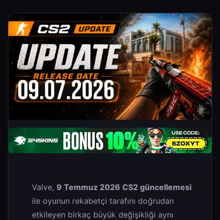
Valve,
9 Temmuz 2026 CS2 güncellemesi
ile oyunun rekabetçi tarafını doğrudan
etkileyen birkaç büyük değişikliği aynı