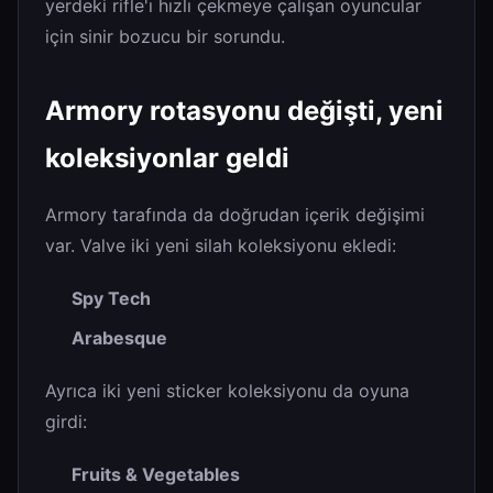
yerdeki rifle'ı hızlı çekmeye çalışan oyuncular
için sinir bozucu bir sorundu.
Armory rotasyonu değişti, yeni
koleksiyonlar geldi
Armory tarafında da doğrudan içerik değişimi
var. Valve iki yeni silah koleksiyonu ekledi:
Spy Tech
Arabesque
Ayrıca iki yeni sticker koleksiyonu da oyuna
girdi:
Fruits & Vegetables