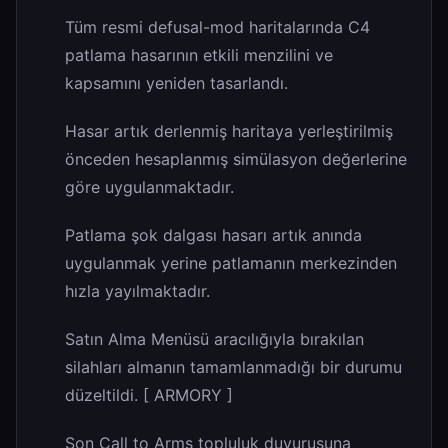
Tüm resmi defusal-mod haritalarında C4
patlama hasarının etkili menzilini ve
kapsamını yeniden tasarlandı.
Hasar artık derlenmiş haritaya yerleştirilmiş
önceden hesaplanmış simülasyon değerlerine
göre uygulanmaktadır.
Patlama şok dalgası hasarı artık anında
uygulanmak yerine patlamanın merkezinden
hızla yayılmaktadır.
Satın Alma Menüsü aracılığıyla bırakılan
silahları almanın tamamlanmadığı bir durumu
düzeltildi. [ ARMORY ]
Son Call to Arms topluluk duyurusuna