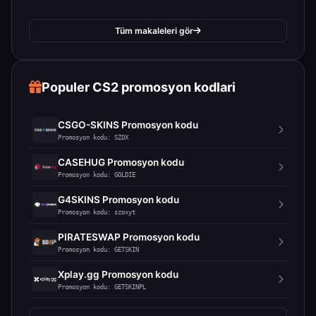
Tüm makaleleri gör
Populer CS2 promosyon kodlari
CSGO-SKINS Promosyon kodu
Promosyon kodu: SZOX
CASEHUG Promosyon kodu
Promosyon kodu: GOLDIE
G4SKINS Promosyon kodu
Promosyon kodu: szoxyt
PIRATESWAP Promosyon kodu
Promosyon kodu: GETSKIN
Xplay.gg Promosyon kodu
Promosyon kodu: GETSKINPL