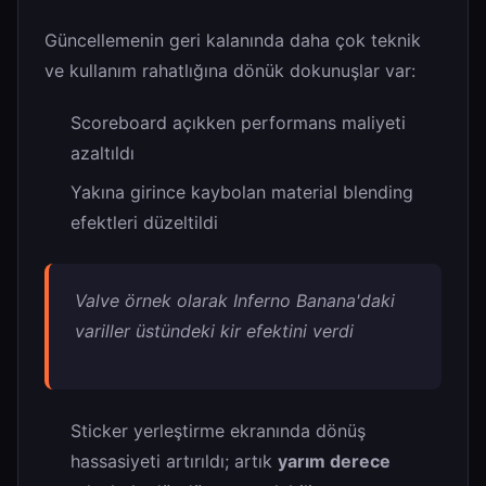
Güncellemenin geri kalanında daha çok teknik
ve kullanım rahatlığına dönük dokunuşlar var:
Scoreboard açıkken performans maliyeti
azaltıldı
Yakına girince kaybolan material blending
efektleri düzeltildi
Valve örnek olarak Inferno Banana'daki
variller üstündeki kir efektini verdi
Sticker yerleştirme ekranında dönüş
hassasiyeti artırıldı; artık
yarım derece