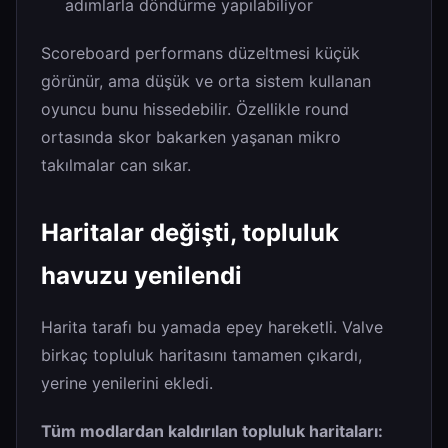
adımlarla döndürme yapılabiliyor
Scoreboard performans düzeltmesi küçük
görünür, ama düşük ve orta sistem kullanan
oyuncu bunu hissedebilir. Özellikle round
ortasında skor bakarken yaşanan mikro
takılmalar can sıkar.
Haritalar değişti, topluluk
havuzu yenilendi
Harita tarafı bu yamada epey hareketli. Valve
birkaç topluluk haritasını tamamen çıkardı,
yerine yenilerini ekledi.
Tüm modlardan kaldırılan topluluk haritaları: