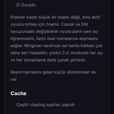
El Dorado
Premier kadar büyük bir başlık değil, ama aktif
oyuncu kitlesi için önemli. Casual ve DM
havuzundaki değişiklikler oyuncuların yeni açı
öğrenmesini, farklı duel noktalarına alışmasını
sağlar. Wingman tarafında ise harita kalitesi çok
daha sert hissedilir; çünkü 2v2 modunda her açı
ve her zamanlama daha çıplak görünür.
Resmi haritalara gelen küçük düzeltmeler de
var:
Cache
Çeşitli clipping ayarları yapıldı