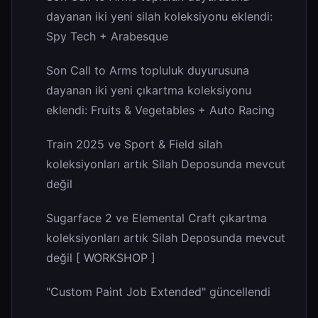
dayanan iki yeni silah koleksiyonu eklendi:
Spy Tech + Arabesque
Son Call to Arms topluluk duyurusuna
dayanan iki yeni çıkartma koleksiyonu
eklendi: Fruits & Vegetables + Auto Racing
Train 2025 ve Sport & Field silah
koleksiyonları artık Silah Deposunda mevcut
değil
Sugarface 2 ve Elemental Craft çıkartma
koleksiyonları artık Silah Deposunda mevcut
değil [ WORKSHOP ]
"Custom Paint Job Extended" güncellendi