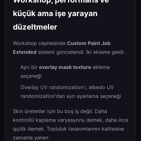
küçük ama işe yarayan
düzeltmeler
Workshop cephesinde
Custom Paint Job
Extended
sistemi güncellendi. İki ekleme geldi:
Ayrı bir
overlay mask texture
ekleme
seçeneği
Overlay UV randomization'ı, albedo UV
randomization'dan ayrı ayarlama seçeneği
Skin üretenler için bu boş iş değil. Daha
kontrollü kaplama varyasyonu demek, daha ince
işçilik demek. Topluluk tasarımlarının kalitesine
zamanla yansır.