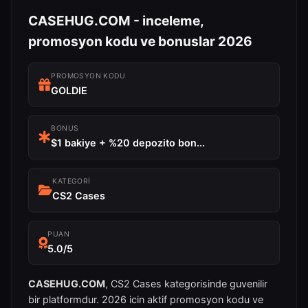
CASEHUG.COM - inceleme,
promosyon kodu ve bonuslar 2026
PROMOSYON KODU
GOLDIE
BONUS
$1 bakiye + %20 depozito bon...
KATEGORI
CS2 Cases
PUAN
5.0/5
CASEHUG.COM
, CS2 Cases kategorisinde guvenilir
bir platformdur. 2026 icin aktif promosyon kodu ve