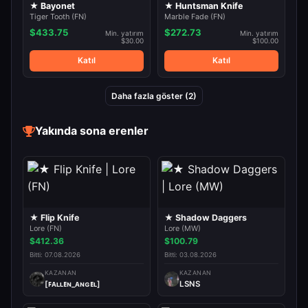
★ Bayonet
★ Huntsman Knife
Tiger Tooth (FN)
Marble Fade (FN)
$433.75
$272.73
Min. yatırım
Min. yatırım
$30.00
$100.00
Katıl
Katıl
Daha fazla göster (2)
Yakında sona erenler
★ Flip Knife
★ Shadow Daggers
Lore (FN)
Lore (MW)
$412.36
$100.79
Bitti: 07.08.2026
Bitti: 03.08.2026
KAZANAN
KAZANAN
[ꜰᴀʟʟᴇɴ_ᴀɴɢᴇʟ]
LSNS