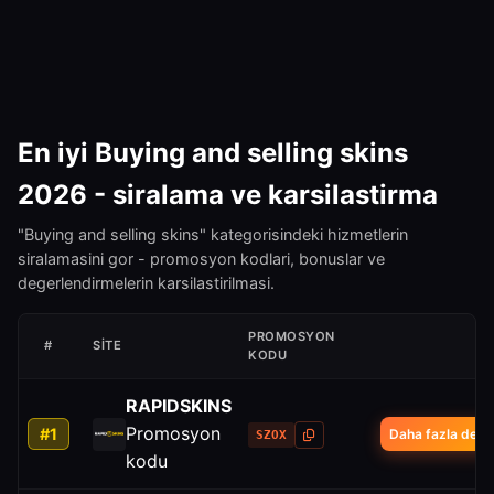
En iyi Buying and selling skins
2026 - siralama ve karsilastirma
"Buying and selling skins" kategorisindeki hizmetlerin
siralamasini gor - promosyon kodlari, bonuslar ve
degerlendirmelerin karsilastirilmasi.
PROMOSYON
#
SITE
G
KODU
RAPIDSKINS
Promosyon
#1
Daha fazla deta
SZOX
kodu