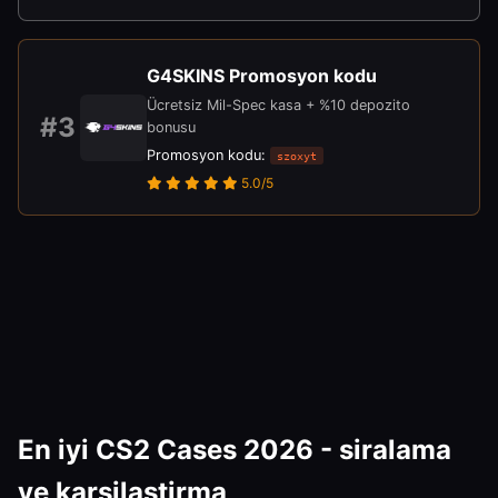
G4SKINS Promosyon kodu
Ücretsiz Mil-Spec kasa + %10 depozito
#3
bonusu
Promosyon kodu:
szoxyt
5.0/5
En iyi CS2 Cases 2026 - siralama
ve karsilastirma