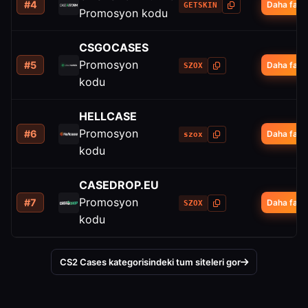
#4
Daha fazl
GETSKIN
Promosyon kodu
CSGOCASES
Promosyon
#5
Daha fazl
SZOX
kodu
HELLCASE
Promosyon
#6
Daha fazl
szox
kodu
CASEDROP.EU
Promosyon
#7
Daha fazl
SZOX
kodu
CS2 Cases kategorisindeki tum siteleri gor