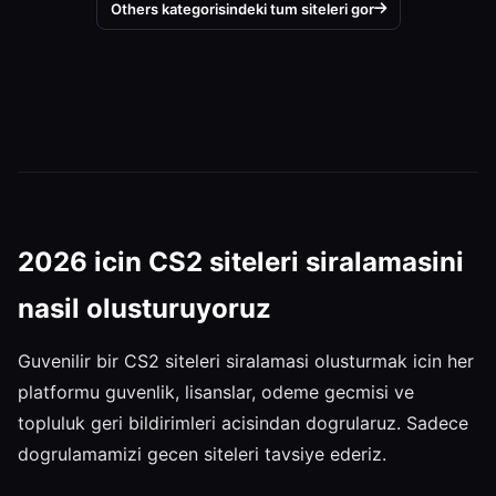
Others kategorisindeki tum siteleri gor
2026 icin CS2 siteleri siralamasini
nasil olusturuyoruz
Guvenilir bir CS2 siteleri siralamasi olusturmak icin her
platformu guvenlik, lisanslar, odeme gecmisi ve
topluluk geri bildirimleri acisindan dogrularuz. Sadece
dogrulamamizi gecen siteleri tavsiye ederiz.