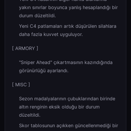
yakın sınırlar boyunca yanlış hesaplandığı bir
durum düzeltildi.
Yeni C4 patlamaları artık düşürülen silahlara
daha fazla kuvvet uyguluyor.
[ ARMORY ]
"Sniper Ahead" çıkartmasının kazındığında
görünürlüğü ayarlandı.
[ MISC ]
Sezon madalyalarının çubuklarından birinde
altın renginin eksik olduğu bir durum
düzeltildi.
Skor tablosunun açıkken güncellenmediği bir