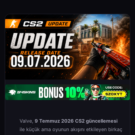
Valve,
9 Temmuz 2026 CS2 güncellemesi
ile küçük ama oyunun akışını etkileyen birkaç