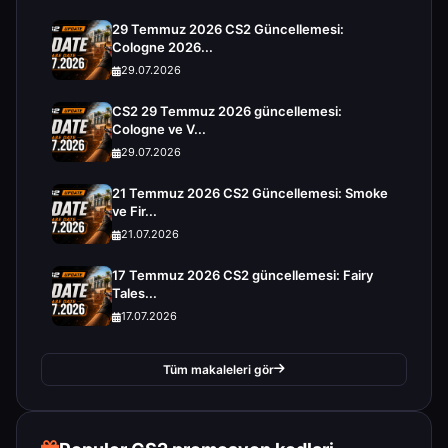
29 Temmuz 2026 CS2 Güncellemesi:
Cologne 2026...
29.07.2026
CS2 29 Temmuz 2026 güncellemesi:
Cologne ve V...
29.07.2026
21 Temmuz 2026 CS2 Güncellemesi: Smoke
ve Fir...
21.07.2026
17 Temmuz 2026 CS2 güncellemesi: Fairy
Tales...
17.07.2026
Tüm makaleleri gör