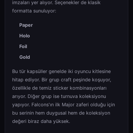
imzaları yer alıyor. Seçenekler de klasik
formatta sunuluyor:
Paper
Holo
Foil
Gold
Bu tür kapsüller genelde iki oyuncu kitlesine
hitap ediyor. Bir grup craft peşinde koşuyor,
özellikle de temiz sticker kombinasyonları
arıyor. Diğer grup ise turnuva koleksiyonu
yapıyor. Falcons'ın ilk Major zaferi olduğu için
bu serinin hem duygusal hem de koleksiyon
değeri biraz daha yüksek.