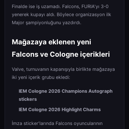
Finalde ise iş uzamadı. Falcons, FURIA'yı 3-0
yenerek kupayı aldı. Böylece organizasyon ilk
Major şampiyonluğunu yazdırdı.
Mağazaya eklenen yeni
Falcons ve Cologne içerikleri
Valve, turnuvanın kapanışıyla birlikte mağazaya
iki yeni içerik grubu ekledi:
IEM Cologne 2026 Champions Autograph
stickers
IEM Cologne 2026 Highlight Charms
İmza sticker'larında Falcons oyuncularının