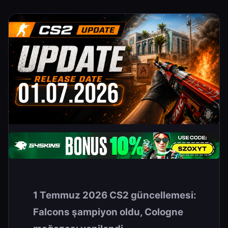
1 Temmuz 2026 CS2 güncellemesi:
Falcons şampiyon oldu, Cologne