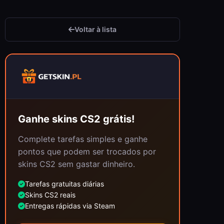
Voltar à lista
Ganhe skins CS2 grátis!
Complete tarefas simples e ganhe
pontos que podem ser trocados por
skins CS2 sem gastar dinheiro.
Tarefas gratuitas diárias
Skins CS2 reais
Entregas rápidas via Steam