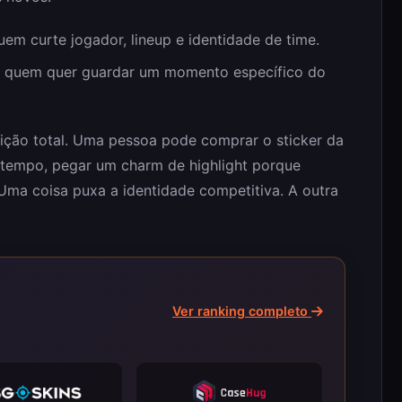
m curte jogador, lineup e identidade de time.
 quem quer guardar um momento específico do
sição total. Uma pessoa pode comprar o sticker da
tempo, pegar um charm de highlight porque
 Uma coisa puxa a identidade competitiva. A outra
Ver ranking completo