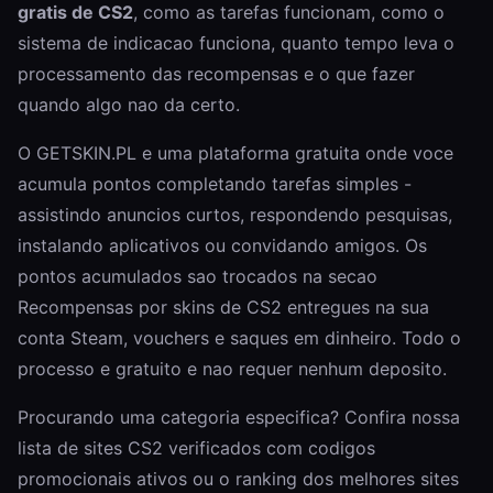
gratis de CS2
, como as
tarefas
funcionam, como o
sistema de indicacao funciona, quanto tempo leva o
processamento das recompensas
e o que fazer
quando algo nao da certo.
O GETSKIN.PL e uma plataforma gratuita onde voce
acumula pontos completando tarefas simples -
assistindo anuncios curtos, respondendo pesquisas,
instalando aplicativos ou convidando amigos. Os
pontos acumulados sao trocados na secao
Recompensas
por skins de CS2 entregues na sua
conta Steam, vouchers e saques em dinheiro. Todo o
processo e gratuito e nao requer nenhum deposito.
Procurando uma categoria especifica? Confira nossa
lista de sites CS2 verificados
com codigos
promocionais ativos ou o
ranking dos melhores sites