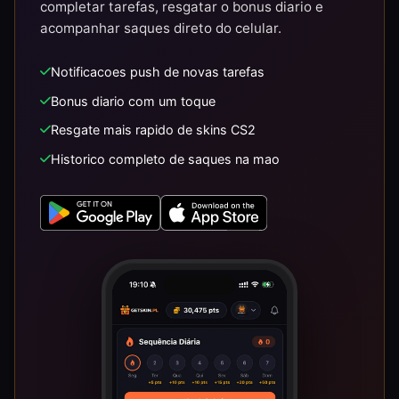
completar tarefas, resgatar o bonus diario e
acompanhar saques direto do celular.
Notificacoes push de novas tarefas
Bonus diario com um toque
Resgate mais rapido de skins CS2
Historico completo de saques na mao