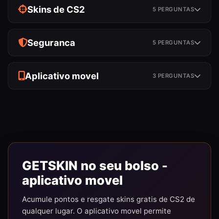
Skins de CS2
5 PERGUNTAS
Seguranca
5 PERGUNTAS
Aplicativo movel
3 PERGUNTAS
GETSKIN no seu bolso -
aplicativo movel
Acumule pontos e resgate skins gratis de CS2 de
qualquer lugar. O aplicativo movel permite