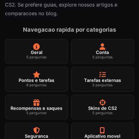
CS2
. Se prefere guias, explore nossos
artigos
e
comparacoes no blog.
Navegacao rapida por categorias
Geral
Conta
5 perguntas
5 perguntas
Pontos e tarefas
Tarefas externas
6 perguntas
5 perguntas
Recompensas e saques
Skins de CS2
5 perguntas
5 perguntas
Seguranca
Aplicativo movel