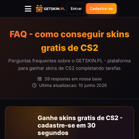
Entrar
Cadastre-se
FAQ - como conseguir skins
gratis de CS2
Perguntas frequentes sobre o GETSKIN.PL - plataforma
para ganhar skins de CS2 completando tarefas
39 respostas em nossa base
Ultima atualizacao: 10 junho 2026
Ganhe skins gratis de CS2 -
cadastre-se em 30
segundos