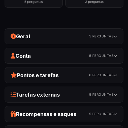
5 perguntas
3 perguntas
Geral
5 PERGUNTAS
Conta
5 PERGUNTAS
Pontos e tarefas
6 PERGUNTAS
Tarefas externas
5 PERGUNTAS
Recompensas e saques
5 PERGUNTAS