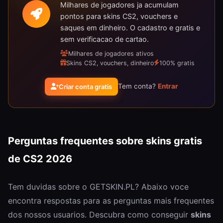
Milhares de jogadores ja acumulam
pontos para skins CS2, vouchers e
saques em dinheiro. O cadastro e gratis e
sem verificacao de cartao.
Milhares de jogadores ativos
Skins CS2, vouchers, dinheiro
100% gratis
Tem conta?
Entrar
Criar conta gratis
Perguntas frequentes sobre skins gratis
de CS2 2026
Tem duvidas sobre o GETSKIN.PL? Abaixo voce
encontra respostas para as perguntas mais frequentes
dos nossos usuarios. Descubra como conseguir
skins