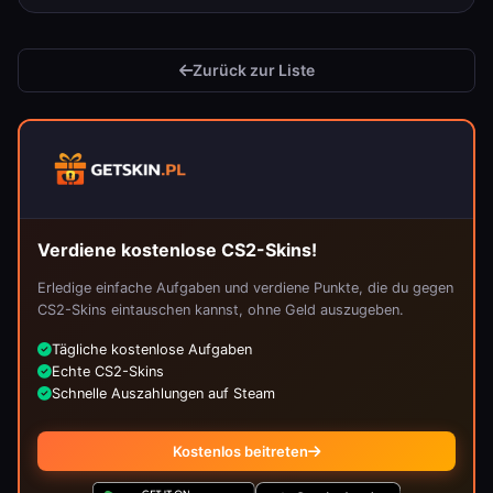
Zurück zur Liste
Verdiene kostenlose CS2-Skins!
Erledige einfache Aufgaben und verdiene Punkte, die du gegen
CS2-Skins eintauschen kannst, ohne Geld auszugeben.
Tägliche kostenlose Aufgaben
Echte CS2-Skins
Schnelle Auszahlungen auf Steam
Kostenlos beitreten