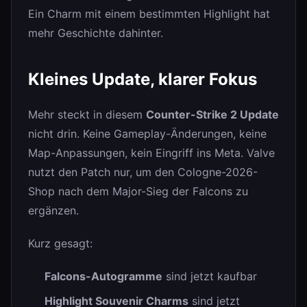
Ein Charm mit einem bestimmten Highlight hat
mehr Geschichte dahinter.
Kleines Update, klarer Fokus
Mehr steckt in diesem
Counter-Strike 2 Update
nicht drin. Keine Gameplay-Änderungen, keine
Map-Anpassungen, kein Eingriff ins Meta. Valve
nutzt den Patch nur, um den Cologne-2026-
Shop nach dem Major-Sieg der Falcons zu
ergänzen.
Kurz gesagt:
Falcons-Autogramme
sind jetzt kaufbar
Highlight Souvenir Charms
sind jetzt