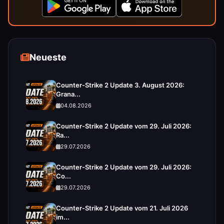
Neueste
Counter-Strike 2 Update 3. August 2026:
Grana...
04.08.2026
Counter-Strike 2 Update vom 29. Juli 2026:
Ra...
29.07.2026
Counter-Strike 2 Update vom 29. Juli 2026:
Co...
29.07.2026
Counter-Strike 2 Update vom 21. Juli 2026
im...