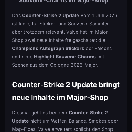
Souvenir-Charms im Major-Shop
Das
Counter-Strike 2 Update
vom 1. Juli 2026
ist klein, für Sticker- und Souvenir-Sammler
aber trotzdem relevant. Valve hat im Major-
Shop zwei neue Inhalte freigeschaltet: die
Champions Autograph Stickers
der Falcons
und neue
Highlight Souvenir Charms
mit
Szenen aus dem Cologne-2026-Major.
Counter-Strike 2 Update bringt
neue Inhalte im Major-Shop
Diesmal geht es bei dem
Counter-Strike 2
Update
nicht um Waffen-Balance, Smokes oder
Map-Fixes. Valve erweitert schlicht den Shop