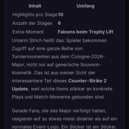
Inhalt
Umfang
Highlights pro Stage
10
Anzahl der Stages
6
Extra-Moment
Falcons beim Trophy Lift
Unterm Strich heißt das: Spieler bekommen
Zugriff auf eine ganze Reihe von
Turniermomenten aus dem Cologne-2026-
Major, nicht nur auf generische Souvenir-
Kosmetik. Das ist aus meiner Sicht der
interessantere Teil dieses
Counter-Strike 2
Update
, weil solche Items stärker an konkrete
Plays und Match-Momente gebunden sind.
Gerade Fans, die das Major verfolgt haben,
reagieren auf so etwas meist direkter als auf ein
normales Event-Logo. Ein Sticker ist ein Sticker.