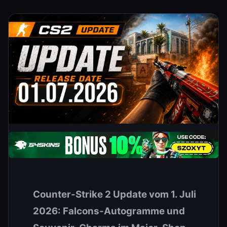
Counter-Strike 2 Update vom 1. Juli
2026: Falcons-Autogramme und