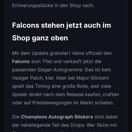
Erinnerungsstücke in den Shop nach.
Falcons stehen jetzt auch im
Shop ganz oben
Mit dem Update gratuliert Valve offiziell den
Falcons
zum Titel und verkauft jetzt die
passenden Sieger-Autogramme. Das ist kein
riesiger Patch, klar. Aber bei Major-Stickern
spielt das Timing eine große Rolle, weil viele
Spieler direkt nach dem Release kaufen, craften
oder auf Preisbewegungen im Markt schielen.
Die
Champions Autograph Stickers
sind dabei
der naheliegende Teil des Drops. Wer Skins mit