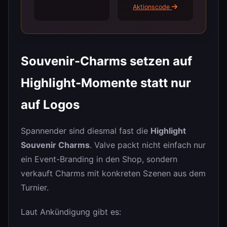
Aktionscode
Souvenir-Charms setzen auf
Highlight-Momente statt nur
auf Logos
Spannender sind diesmal fast die
Highlight
Souvenir Charms
. Valve packt nicht einfach nur
ein Event-Branding in den Shop, sondern
verkauft Charms mit konkreten Szenen aus dem
Turnier.
Laut Ankündigung gibt es: