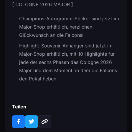
[ COLOGNE 2026 MAJOR ]
Champions-Autogramm-Sticker sind jetzt im
Major-Shop erhältlich, herzlichen
Glückwunsch an die Falcons!
Highlight-Souvenir-Anhänger sind jetzt im
Major-Shop erhältlich, mit 10 Highlights für
jede der sechs Phasen des Cologne 2026
Major und dem Moment, in dem die Falcons
den Pokal heben.
Teilen