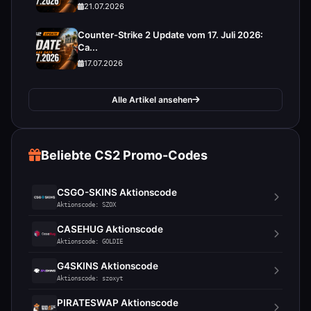
21.07.2026
Counter-Strike 2 Update vom 17. Juli 2026:
Ca...
17.07.2026
Alle Artikel ansehen
Beliebte CS2 Promo-Codes
CSGO-SKINS Aktionscode
Aktionscode: SZOX
CASEHUG Aktionscode
Aktionscode: GOLDIE
G4SKINS Aktionscode
Aktionscode: szoxyt
PIRATESWAP Aktionscode