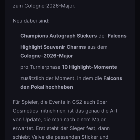
zum Cologne-2026-Major.
Neu dabei sind:
Champions Autograph Stickers
der
Falcons
Highlight Souvenir Charms
aus dem
Cologne-2026-Major
pro Turnierphase
10 Highlight-Momente
zusätzlich der Moment, in dem die
Falcons
den Pokal hochheben
Für Spieler, die Events in CS2 auch über
Cosmetics mitnehmen, ist das genau die Art
von Update, die man nach einem Major
erwartet. Erst steht der Sieger fest, dann
schiebt Valve die passenden Sticker und