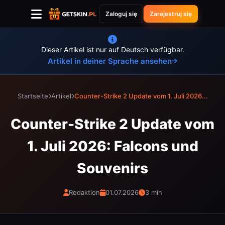
Zaloguj się
Zarejestruj się
Dieser Artikel ist nur auf Deutsch verfügbar.
Artikel in deiner Sprache ansehen
Startseite
Artikel
Counter-Strike 2 Update vom 1. Juli 2026...
Counter-Strike 2 Update vom
1. Juli 2026: Falcons und
Souvenirs
Redaktion
01.07.2026
3 min