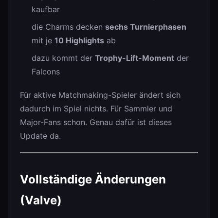
kaufbar
die Charms decken
sechs Turnierphasen
mit je
10 Highlights
ab
dazu kommt der
Trophy-Lift-Moment
der
Falcons
Für aktive Matchmaking-Spieler ändert sich
dadurch im Spiel nichts. Für Sammler und
Major-Fans schon. Genau dafür ist dieses
Update da.
Vollständige Änderungen
(Valve)