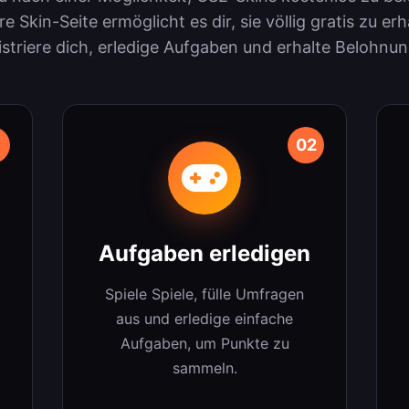
e Skin-Seite ermöglicht es dir, sie völlig gratis zu erh
striere dich, erledige Aufgaben und erhalte Belohnu
1
02
Aufgaben erledigen
Spiele Spiele, fülle Umfragen
aus und erledige einfache
Aufgaben, um Punkte zu
sammeln.