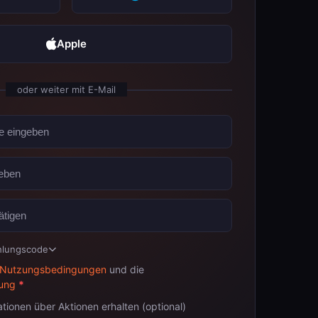
Apple
oder weiter mit E-Mail
hlungscode
Nutzungsbedingungen
und die
rung
*
tionen über Aktionen erhalten (optional)