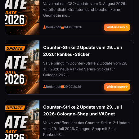
Valve hat das CS2-Update vom 3. August 2026
veröffentlicht: Granaten durchbrechen keine
Geometrie me...
Redaktion
04.08.2026
Weiterlesen
Counter-Strike 2 Update vom 29. Juli
2026: Ranked-Sticker
Valve bringt im Counter-Strike 2 Update vom 29.
Juli 2026 neue Ranked Series-Sticker für
Cologne 202...
Redaktion
29.07.2026
Weiterlesen
Counter-Strike 2 Update vom 29. Juli
2026: Cologne-Shop und VACnet
Valve veröffentlicht das Counter-Strike-2-Update
vom 29. Juli 2026: Cologne-Shop mit Frist,
Ranked-S...