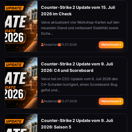
Counter-Strike 2 Update vom 15. Juli
2026 im Check
Valve aktualisiert vier Workshop-Karten auf den
neuesten Stand und verbessert Stabilität sowie
Siche...
Redaktion
15.07.2026
Weiterlesen
Counter-Strike 2 Update vom 9. Juli
2026: C4 und Scoreboard
Valve hat im CS2-Update vom 9. Juli 2026 den
C4-Schaden korrigiert, einen Scoreboard-Bug
gefixt und...
Redaktion
10.07.2026
Weiterlesen
Counter-Strike 2 Update vom 9. Juli
2026: Saison 5