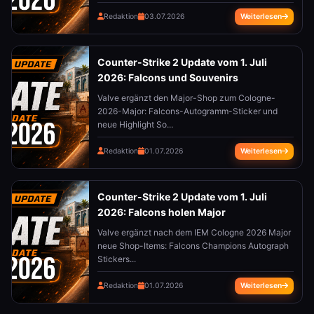
Redaktion
03.07.2026
Weiterlesen
Counter-Strike 2 Update vom 1. Juli
2026: Falcons und Souvenirs
Valve ergänzt den Major-Shop zum Cologne-
2026-Major: Falcons-Autogramm-Sticker und
neue Highlight So...
Redaktion
01.07.2026
Weiterlesen
Counter-Strike 2 Update vom 1. Juli
2026: Falcons holen Major
Valve ergänzt nach dem IEM Cologne 2026 Major
neue Shop-Items: Falcons Champions Autograph
Stickers...
Redaktion
01.07.2026
Weiterlesen