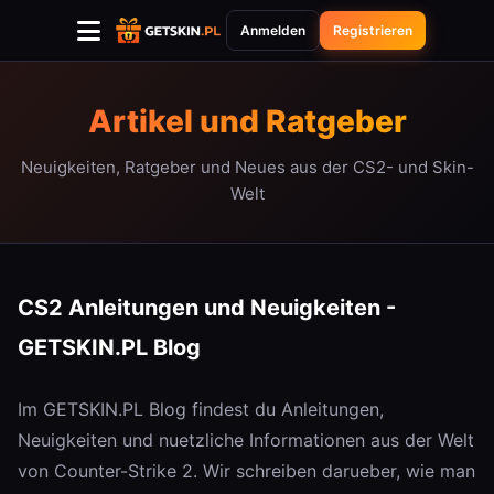
Anmelden
Registrieren
Artikel und Ratgeber
Neuigkeiten, Ratgeber und Neues aus der CS2- und Skin-
Welt
CS2 Anleitungen und Neuigkeiten -
GETSKIN.PL Blog
Im GETSKIN.PL Blog findest du Anleitungen,
Neuigkeiten und nuetzliche Informationen aus der Welt
von Counter-Strike 2. Wir schreiben darueber, wie man