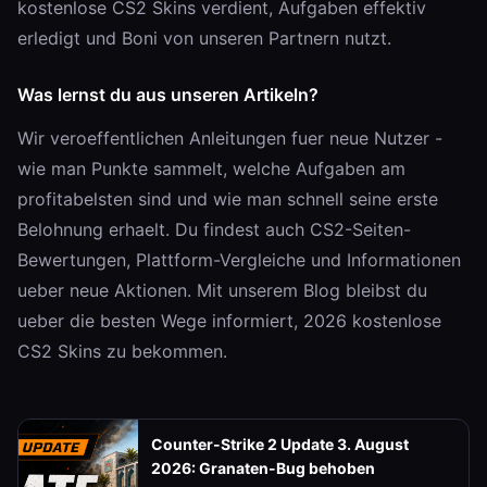
kostenlose CS2 Skins verdient, Aufgaben effektiv
erledigt und Boni von unseren Partnern nutzt.
Was lernst du aus unseren Artikeln?
Wir veroeffentlichen Anleitungen fuer neue Nutzer -
wie man Punkte sammelt, welche Aufgaben am
profitabelsten sind und wie man schnell seine erste
Belohnung erhaelt. Du findest auch CS2-Seiten-
Bewertungen, Plattform-Vergleiche und Informationen
ueber neue Aktionen. Mit unserem Blog bleibst du
ueber die besten Wege informiert, 2026 kostenlose
CS2 Skins zu bekommen.
Counter-Strike 2 Update 3. August
2026: Granaten-Bug behoben