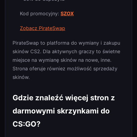
Kod promocyjny:
SZOX
Zobacz PirateSwap
PirateSwap to platforma do wymiany i zakupu
skinów CS2. Dla aktywnych graczy to świetne
miejsce na wymianę skinów na nowe, inne.
Strona oferuje równiez możliwość sprzedaży
skinów.
Gdzie znaleźć więcej stron z
darmowymi skrzynkami do
CS:GO?