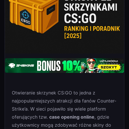
Otwieranie skrzynek CS:GO to jedna z
najpopularniejszych atrakcji dla fanów Counter-
Strike’a. W sieci pojawiło się wiele platform
oferujących tzw.
case opening online
, gdzie
użytkownicy mogą zdobywać różne skiny do