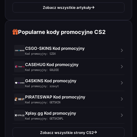
Zobacz wszystkie artykuły
Popularne kody promocyjne CS2
CSGO-SKINS Kod promocyjny
Kod promocyjny: SZOX
CASEHUG Kod promocyjny
Kod promocyjny: GOLDIE
G4SKINS Kod promocyjny
Kod promocyjny: szoxyt
PIRATESWAP Kod promocyjny
Kod promocyjny: GETSKIN
Xplay.gg Kod promocyjny
Kod promocyjny: GETSKINPL
Zobacz wszystkie strony CS2