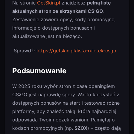
Na stronie
GetSkin.pl
znajdziesz
pełną listę
aktualnych stron ze skrzynkami CS:GO
.
Zestawienie zawiera opisy, kody promocyjne,
informacje o dostępnych bonusach i
aktualizowane jest na bieżąco.
Sprawdź:
https://getskin.pl/lista-ruletek-csgo
Podsumowanie
W 2025 roku wybór stron z case openingiem
CS:GO jest naprawdę spory. Warto korzystać z
dostępnych bonusów na start i testować różne
platformy, aby znaleźć taką, która najbardziej
odpowiada Twoim oczekiwaniom. Pamiętaj o
kodach promocyjnych (np.
SZOX
) – często dają