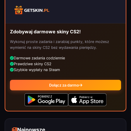
Zdobywaj darmowe skiny CS2!
Wykonuj proste zadania i zarabiaj punkty, które możesz
wymienić na skiny CS2 bez wydawania pieniędzy.
Darmowe zadania codziennie
Prawdziwe skiny CS2
Szybkie wypłaty na Steam
Dołącz za darmo
Najnowsze