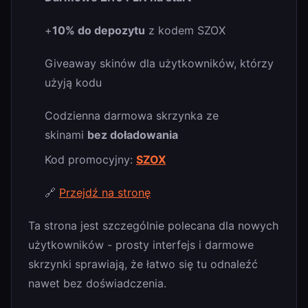
+
10% do depozytu
z kodem SZOX
Giveaway skinów dla użytkowników, którzy
użyją kodu
Codzienna darmowa skrzynka ze
skinami
bez doładowania
Kod promocyjny:
SZOX
🔗
Przejdź na stronę
Ta strona jest szczególnie polecana dla nowych
użytkowników - prosty interfejs i darmowe
skrzynki sprawiają, że łatwo się tu odnaleźć
nawet bez doświadczenia.