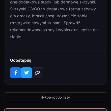
one dodatkowe środki lub darmowe skrzynki.
Skrzynki CS:GO to dodatkowa forma zabawy
dla graczy, którzy chcą urozmaicić sobie
rozgrywkę nowymi skinami. Sprawdź
rekomendowane strony i wybierz najlepszą dla
siebie
Udostępnij
Powrót do listy