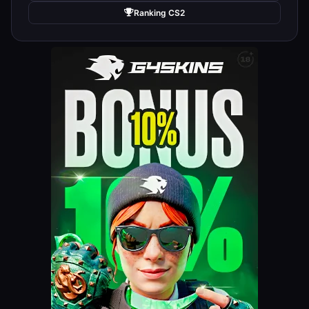
Ranking CS2