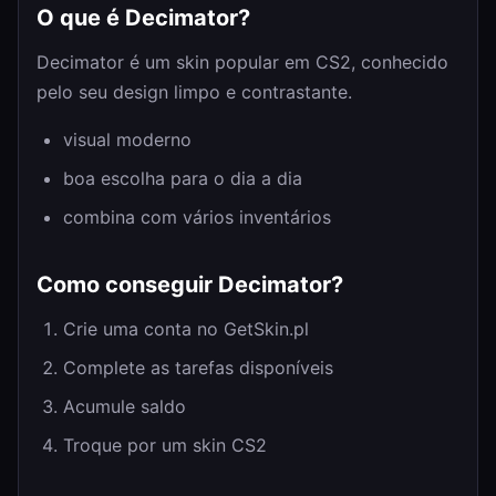
O que é Decimator?
Decimator é um skin popular em CS2, conhecido
pelo seu design limpo e contrastante.
visual moderno
boa escolha para o dia a dia
combina com vários inventários
Como conseguir Decimator?
Crie uma conta no GetSkin.pl
Complete as tarefas disponíveis
Acumule saldo
Troque por um skin CS2