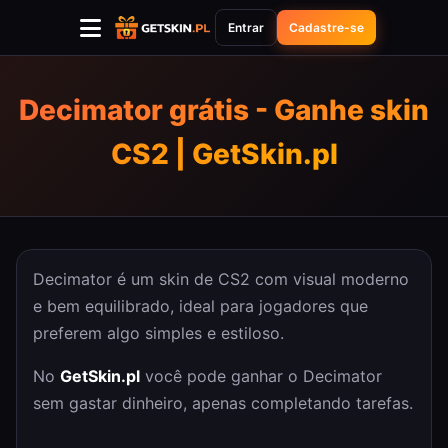
Entrar
Cadastre-se
Decimator grátis - Ganhe skin
CS2 | GetSkin.pl
Decimator é um skin de CS2 com visual moderno
e bem equilibrado, ideal para jogadores que
preferem algo simples e estiloso.
No
GetSkin.pl
você pode ganhar o Decimator
sem gastar dinheiro, apenas completando tarefas.