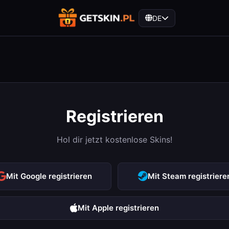
DE
Registrieren
Hol dir jetzt kostenlose Skins!
Mit Google registrieren
Mit Steam registriere
Mit Apple registrieren