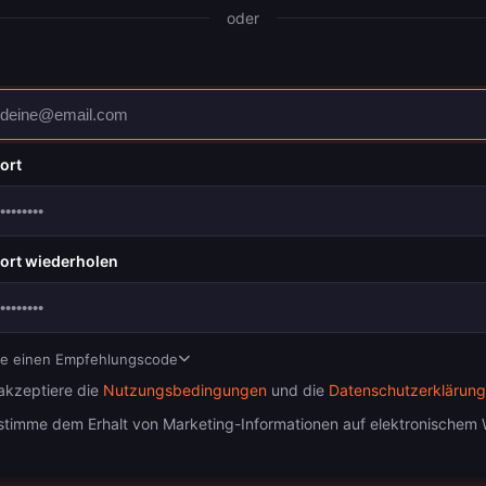
oder
ort
ort wiederholen
be einen Empfehlungscode
 akzeptiere die
Nutzungsbedingungen
und die
Datenschutzerklärung
 stimme dem Erhalt von Marketing-Informationen auf elektronischem