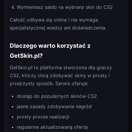
Wymieniasz saldo na wybrany skin do CS2
Całość odbywa się online i nie wymaga
specjalistycznej wiedzy ani doświadczenia.
Dlaczego warto korzystać z
GetSkin.pl?
GetSkin.pl to platforma stworzona dla graczy
CS2, którzy chcą zdobywać skiny w prosty i
przejrzysty sposób. Serwis oferuje:
dostęp do popularnych skinów CS2
jasne zasady zdobywania nagród
prosty proces realizacji
regularnie aktualizowaną ofertę