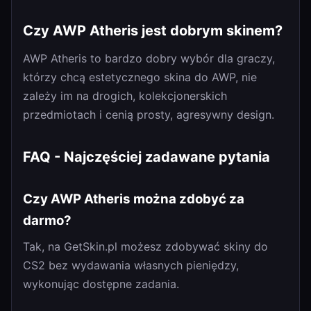
Czy AWP Atheris jest dobrym skinem?
AWP Atheris to bardzo dobry wybór dla graczy,
którzy chcą estetycznego skina do AWP, nie
zależy im na drogich, kolekcjonerskich
przedmiotach i cenią prosty, agresywny design.
FAQ - Najczęściej zadawane pytania
Czy AWP Atheris można zdobyć za
darmo?
Tak, na GetSkin.pl możesz zdobywać skiny do
CS2 bez wydawania własnych pieniędzy,
wykonując dostępne zadania.