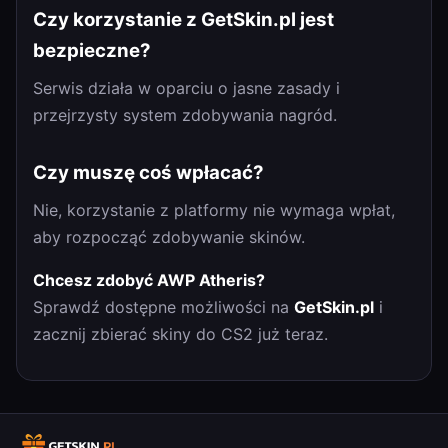
Czy korzystanie z GetSkin.pl jest
bezpieczne?
Serwis działa w oparciu o jasne zasady i
przejrzysty system zdobywania nagród.
Czy muszę coś wpłacać?
Nie, korzystanie z platformy nie wymaga wpłat,
aby rozpocząć zdobywanie skinów.
Chcesz zdobyć AWP Atheris?
Sprawdź dostępne możliwości na
GetSkin.pl
i
zacznij zbierać skiny do CS2 już teraz.