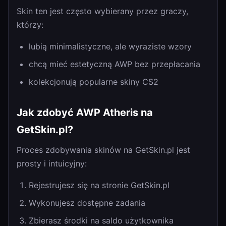
Skin ten jest często wybierany przez graczy,
którzy:
lubią minimalistyczne, ale wyraziste wzory
chcą mieć estetyczną AWP bez przepłacania
kolekcjonują popularne skiny CS2
Jak zdobyć AWP Atheris na
GetSkin.pl?
Proces zdobywania skinów na GetSkin.pl jest
prosty i intuicyjny:
Rejestrujesz się na stronie GetSkin.pl
Wykonujesz dostępne zadania
Zbierasz środki na saldo użytkownika