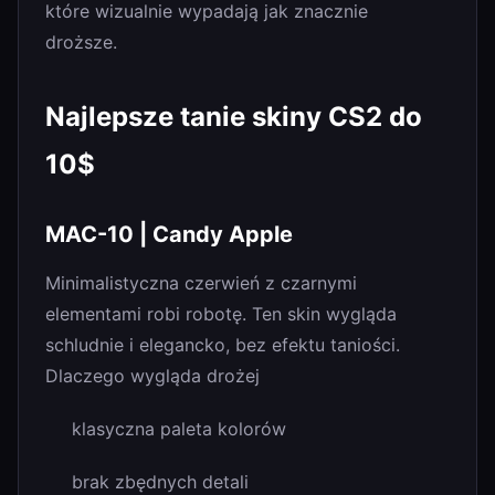
które wizualnie wypadają jak znacznie
droższe.
Najlepsze tanie skiny CS2 do
10$
MAC-10 | Candy Apple
Minimalistyczna czerwień z czarnymi
elementami robi robotę. Ten skin wygląda
schludnie i elegancko, bez efektu taniości.
Dlaczego wygląda drożej
klasyczna paleta kolorów
brak zbędnych detali