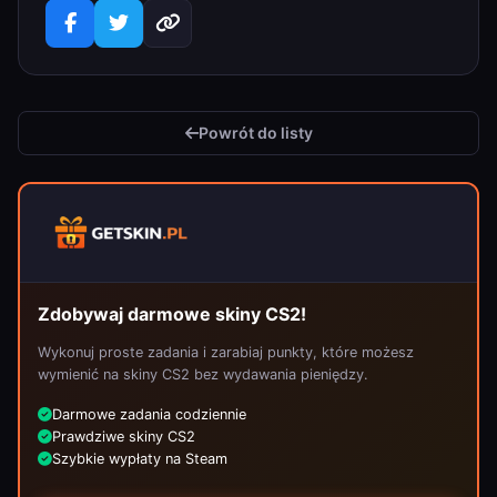
Powrót do listy
Zdobywaj darmowe skiny CS2!
Wykonuj proste zadania i zarabiaj punkty, które możesz
wymienić na skiny CS2 bez wydawania pieniędzy.
Darmowe zadania codziennie
Prawdziwe skiny CS2
Szybkie wypłaty na Steam