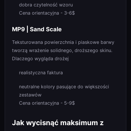
dobra czytelność wzoru
Cena orientacyjna - 3-6$
MP9 | Sand Scale
Teksturowana powierzchnia i piaskowe barwy
tworzą wrażenie solidnego, droższego skinu.
Dlaczego wygląda drożej
realistyczna faktura
neutralne kolory pasujące do większości
zestawów
Cena orientacyjna - 5-9$
Jak wycisnąć maksimum z