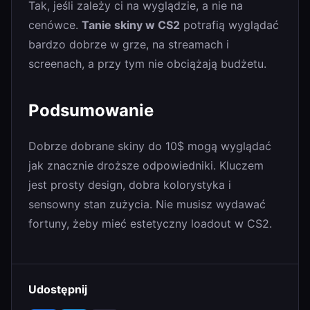
Tak, jeśli zależy ci na wyglądzie, a nie na
cenówce.
Tanie skiny w CS2
potrafią wyglądać
bardzo dobrze w grze, na streamach i
screenach, a przy tym nie obciążają budżetu.
Podsumowanie
Dobrze dobrane skiny do 10$ mogą wyglądać
jak znacznie droższe odpowiedniki. Kluczem
jest prosty design, dobra kolorystyka i
sensowny stan zużycia. Nie musisz wydawać
fortuny, żeby mieć estetyczny loadout w CS2.
Udostępnij