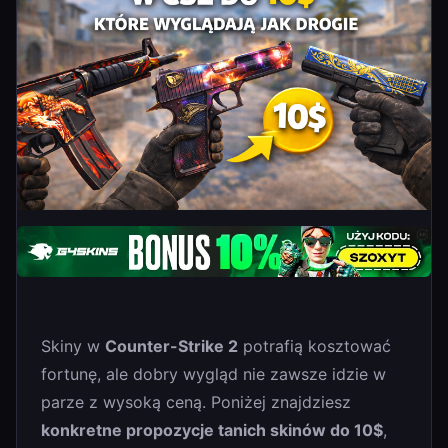
Skiny w
Counter-Strike 2
potrafią kosztować
fortunę, ale dobry wygląd nie zawsze idzie w
parze z wysoką ceną. Poniżej znajdziesz
konkretne propozycje tanich skinów do 10$
,