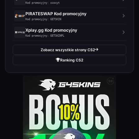
Kod promocyjny: szoxyt
PIRATESWAP Kod promocyjny
Kod promocyjny: GETSKIN
Xplay.gg Kod promocyjny
Kod promocyjny: GETSKINPL
Zobacz wszystkie strony CS2
Ranking CS2