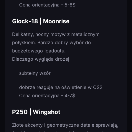
Cena orientacyjna - 5-8$
Glock-18 | Moonrise
Delikatny, nocny motyw z metalicznym
połyskiem. Bardzo dobry wybór do
budżetowego loadoutu.
Dlaczego wygląda drożej
subtelny wzór
dobrze reaguje na oświetlenie w CS2
Cena orientacyjna - 4-7$
P250 | Wingshot
Złote akcenty i geometryczne detale sprawiają,