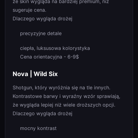
że skin wygląda na bardziej premium, niż
sugeruje cena.
Dlaczego wygląda drożej
precyzyjne detale
ciepła, luksusowa kolorystyka
Cena orientacyjna - 6-9$
Nova | Wild Six
Shotgun, który wyróżnia się na tle innych.
Kontrastowe barwy i wyraźny wzór sprawiają,
że wygląda lepiej niż wiele droższych opcji.
Dlaczego wygląda drożej
mocny kontrast