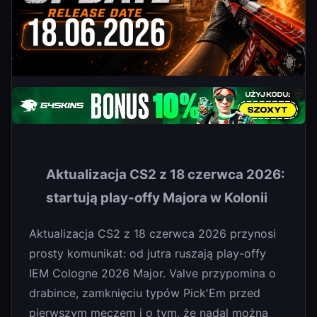
Aktualizacja CS2 z 18 czerwca 2026:
startują play-offy Majora w Kolonii
Aktualizacja CS2 z 18 czerwca 2026 przynosi
prosty komunikat: od jutra ruszają play-offy
IEM Cologne 2026 Major. Valve przypomina o
drabince, zamknięciu typów Pick'Em przed
pierwszym meczem i o tym, że nadal można