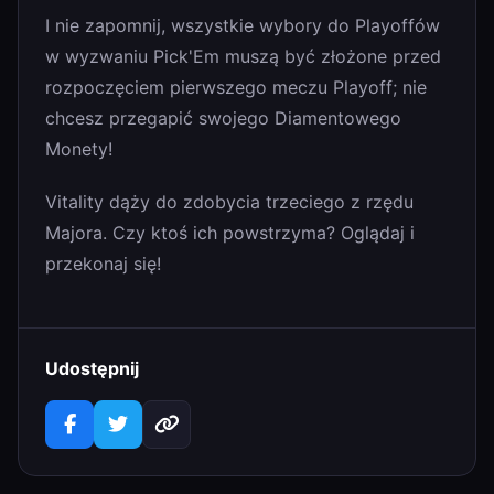
I nie zapomnij, wszystkie wybory do Playoffów
w wyzwaniu Pick'Em muszą być złożone przed
rozpoczęciem pierwszego meczu Playoff; nie
chcesz przegapić swojego Diamentowego
Monety!
Vitality dąży do zdobycia trzeciego z rzędu
Majora. Czy ktoś ich powstrzyma? Oglądaj i
przekonaj się!
Udostępnij