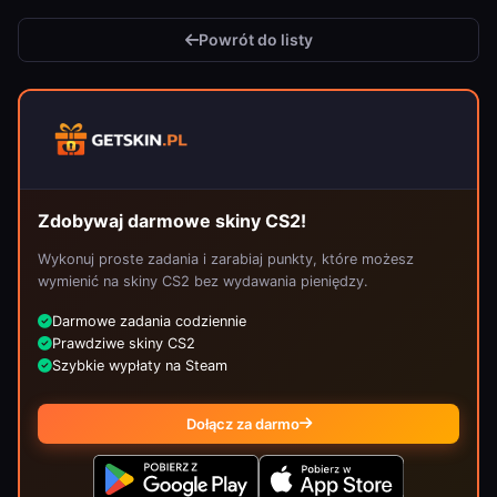
Powrót do listy
Zdobywaj darmowe skiny CS2!
Wykonuj proste zadania i zarabiaj punkty, które możesz
wymienić na skiny CS2 bez wydawania pieniędzy.
Darmowe zadania codziennie
Prawdziwe skiny CS2
Szybkie wypłaty na Steam
Dołącz za darmo