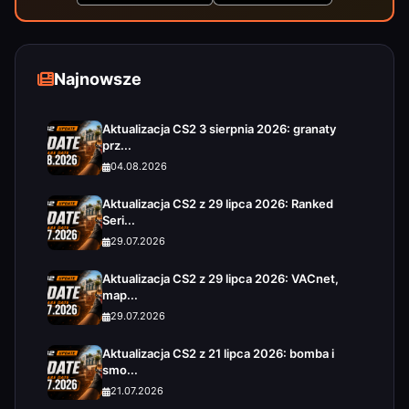
Najnowsze
Aktualizacja CS2 3 sierpnia 2026: granaty
prz...
04.08.2026
Aktualizacja CS2 z 29 lipca 2026: Ranked
Seri...
29.07.2026
Aktualizacja CS2 z 29 lipca 2026: VACnet,
map...
29.07.2026
Aktualizacja CS2 z 21 lipca 2026: bomba i
smo...
21.07.2026