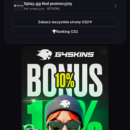
Xplay.gg Kod promocyjny
Kod promocyjny: GETSKINPL
Zobacz wszystkie strony CS2
Ranking CS2