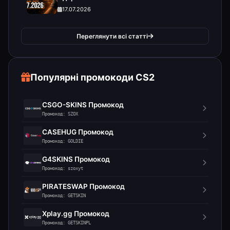
17.07.2026
Переглянути всі статті
Популярні промокоди CS2
CSGO-SKINS Промокод
Промокод: SZOX
CASEHUG Промокод
Промокод: GOLDIE
G4SKINS Промокод
Промокод: szoxyt
PIRATESWAP Промокод
Промокод: GETSKIN
Xplay.gg Промокод
Промокод: GETSKINPL