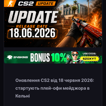
Оновлення CS2 від 18 червня 2026:
стартують плей-офи мейджора в
Кельні