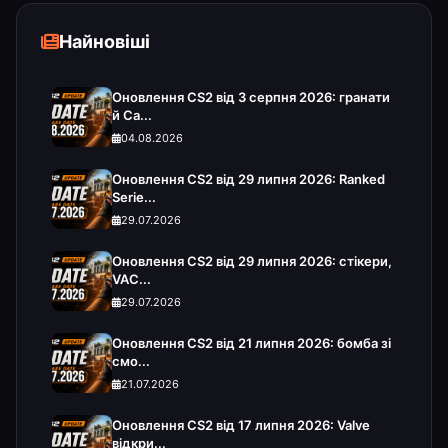
Найновіші
Оновлення CS2 від 3 серпня 2026: гранати
й Ca...
04.08.2026
Оновлення CS2 від 29 липня 2026: Ranked
Serie...
29.07.2026
Оновлення CS2 від 29 липня 2026: стікери,
VAC...
29.07.2026
Оновлення CS2 від 21 липня 2026: бомба зі
смо...
21.07.2026
Оновлення CS2 від 17 липня 2026: Valve
відкри...