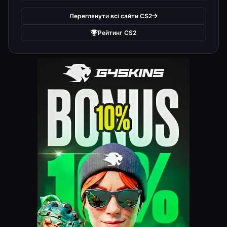
Переглянути всі сайти CS2
Рейтинг CS2