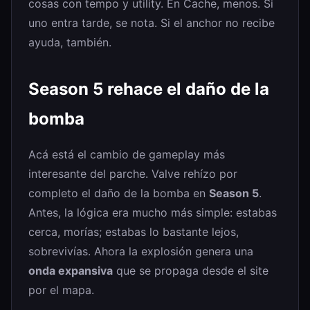
cosas con tempo y utility. En Cache, menos. Si
uno entra tarde, se nota. Si el anchor no recibe
ayuda, también.
Season 5 rehace el daño de la
bomba
Acá está el cambio de gameplay más
interesante del parche. Valve rehízo por
completo el daño de la bomba en
Season 5
.
Antes, la lógica era mucho más simple: estabas
cerca, morías; estabas lo bastante lejos,
sobrevivías. Ahora la explosión genera una
onda expansiva
que se propaga desde el site
por el mapa.