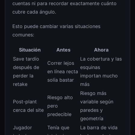
cuentas ni para recordar exactamente cuánto
cubre cada ángulo.
Esto puede cambiar varias situaciones
comunes:
Situación
Antes
Ahora
Save tardío
La cobertura y las
Correr lejos
después de
esquinas
en línea recta
perder la
importan mucho
solía bastar
retake
más
Riesgo más
Riesgo alto
Post-plant
variable según
pero
cerca del site
paredes y
predecible
geometría
Jugador
Tenía que
La barra de vida