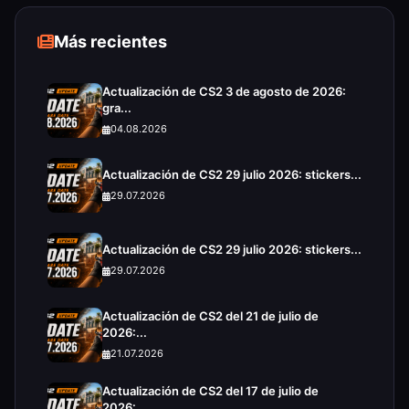
Más recientes
Actualización de CS2 3 de agosto de 2026:
gra...
04.08.2026
Actualización de CS2 29 julio 2026: stickers...
29.07.2026
Actualización de CS2 29 julio 2026: stickers...
29.07.2026
Actualización de CS2 del 21 de julio de
2026:...
21.07.2026
Actualización de CS2 del 17 de julio de
2026:...