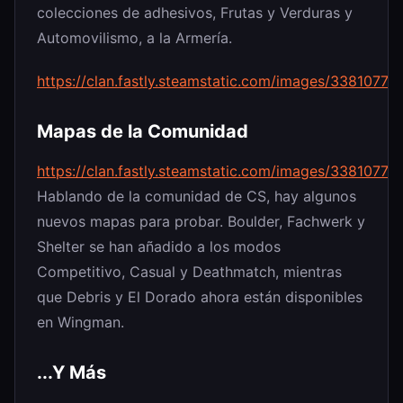
colecciones de adhesivos, Frutas y Verduras y
Automovilismo, a la Armería.
https://clan.fastly.steamstatic.com/images/33810
Mapas de la Comunidad
https://clan.fastly.steamstatic.com/images/3381
Hablando de la comunidad de CS, hay algunos
nuevos mapas para probar. Boulder, Fachwerk y
Shelter se han añadido a los modos
Competitivo, Casual y Deathmatch, mientras
que Debris y El Dorado ahora están disponibles
en Wingman.
...Y Más