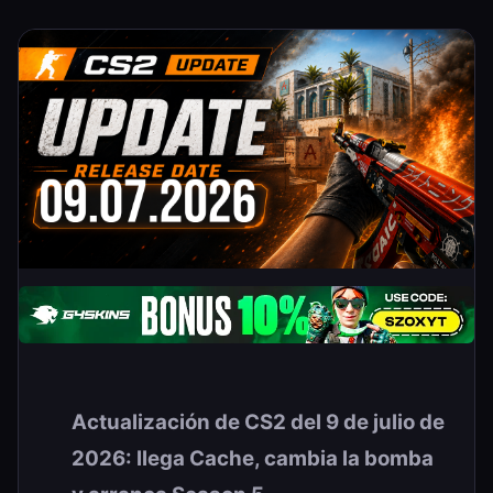
Actualización de CS2 del 9 de julio de
2026: llega Cache, cambia la bomba