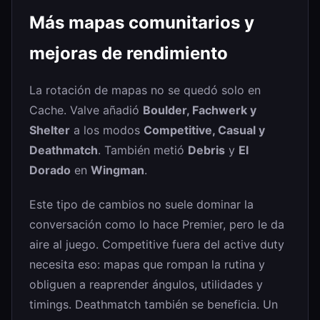
Más mapas comunitarios y
mejoras de rendimiento
La rotación de mapas no se quedó solo en
Cache. Valve añadió
Boulder, Fachwerk y
Shelter
a los modos
Competitive, Casual y
Deathmatch
. También metió
Debris
y
El
Dorado
en
Wingman
.
Este tipo de cambios no suele dominar la
conversación como lo hace Premier, pero le da
aire al juego. Competitive fuera del active duty
necesita eso: mapas que rompan la rutina y
obliguen a reaprender ángulos, utilidades y
timings. Deathmatch también se beneficia. Un