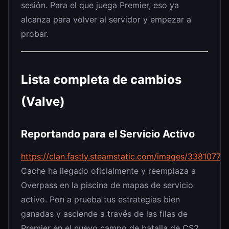
sesión. Para el que juega Premier, eso ya
alcanza para volver al servidor y empezar a
probar.
Lista completa de cambios
(Valve)
Reportando para el Servicio Activo
https://clan.fastly.steamstatic.com/images/3381
Cache ha llegado oficialmente y reemplaza a
Overpass en la piscina de mapas de servicio
activo. Pon a prueba tus estrategias bien
ganadas y asciende a través de las filas de
Premier en el nuevo campo de batalla de CS2.