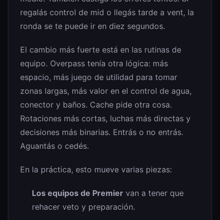
regalás control de mid o llegás tarde a vent, la
ronda se te puede ir en diez segundos.
El cambio más fuerte está en las rutinas de
equipo. Overpass tenía otra lógica: más
espacio, más juego de utilidad para tomar
zonas largas, más valor en el control de agua,
conector y baños. Cache pide otra cosa.
Rotaciones más cortas, luchas más directas y
decisiones más binarias. Entrás o no entrás.
Aguantás o cedés.
En la práctica, esto mueve varias piezas:
Los equipos de Premier
van a tener que
rehacer veto y preparación.