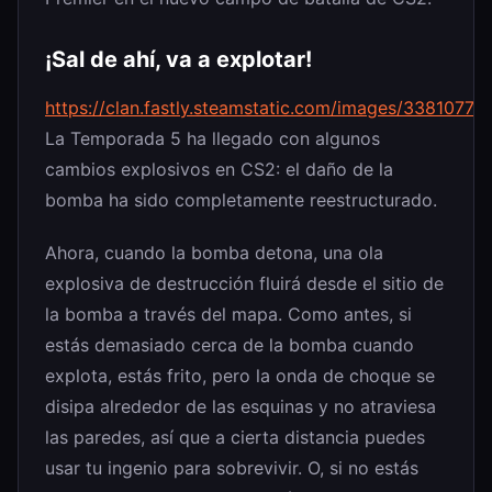
¡Sal de ahí, va a explotar!
https://clan.fastly.steamstatic.com/images/33810
La Temporada 5 ha llegado con algunos
cambios explosivos en CS2: el daño de la
bomba ha sido completamente reestructurado.
Ahora, cuando la bomba detona, una ola
explosiva de destrucción fluirá desde el sitio de
la bomba a través del mapa. Como antes, si
estás demasiado cerca de la bomba cuando
explota, estás frito, pero la onda de choque se
disipa alrededor de las esquinas y no atraviesa
las paredes, así que a cierta distancia puedes
usar tu ingenio para sobrevivir. O, si no estás