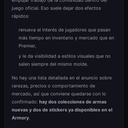
juego oficial. Eso suele dejar dos efectos
rápidos:
renueva el interés de jugadores que pasan
más tiempo en inventario y mercado que en
Premier,
y le da visibilidad a estilos visuales que no
salen siempre del mismo molde.
No hay una lista detallada en el anuncio sobre
rarezas, precios o comportamiento de
mercado, así que conviene quedarse con lo
confirmado:
hay dos colecciones de armas
nuevas y dos de stickers ya disponibles en el
Armory
.