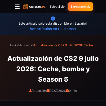
Zaloguj się
Zarejestruj się
Este artículo solo está disponible en Español.
Ver artículos en tu idioma
Inicio
Artículos
Actualización de CS2 9 julio 2026: Cache...
Actualización de CS2 9 julio
2026: Cache, bomba y
Season 5
Redacción
09.07.2026
9 min