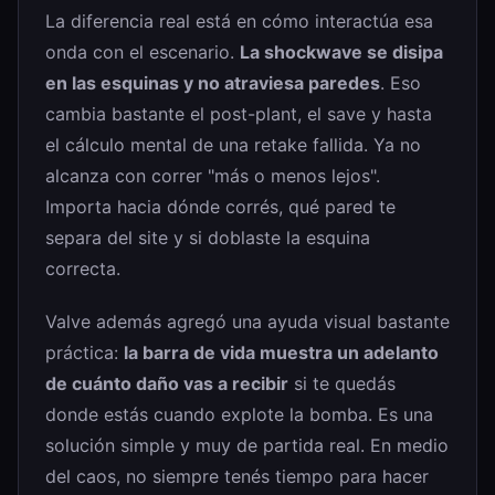
La diferencia real está en cómo interactúa esa
onda con el escenario.
La shockwave se disipa
en las esquinas y no atraviesa paredes
. Eso
cambia bastante el post-plant, el save y hasta
el cálculo mental de una retake fallida. Ya no
alcanza con correr "más o menos lejos".
Importa hacia dónde corrés, qué pared te
separa del site y si doblaste la esquina
correcta.
Valve además agregó una ayuda visual bastante
práctica:
la barra de vida muestra un adelanto
de cuánto daño vas a recibir
si te quedás
donde estás cuando explote la bomba. Es una
solución simple y muy de partida real. En medio
del caos, no siempre tenés tiempo para hacer