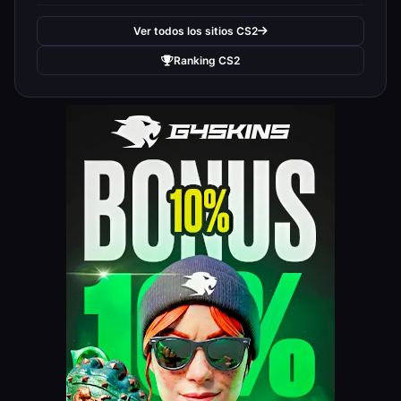
Ver todos los sitios CS2
Ranking CS2