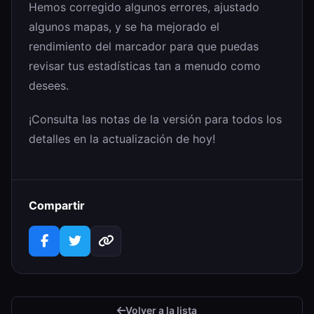
Hemos corregido algunos errores, ajustado
algunos mapas, y se ha mejorado el
rendimiento del marcador para que puedas
revisar tus estadísticas tan a menudo como
desees.
¡Consulta las notas de la versión para todos los
detalles en la actualización de hoy!
Compartir
Volver a la lista