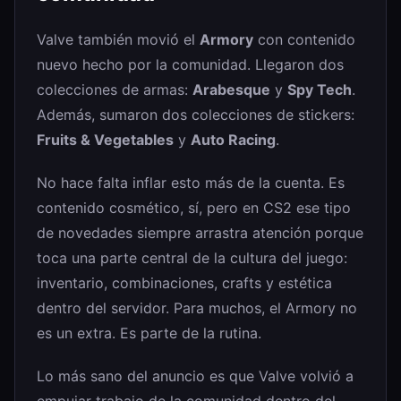
Valve también movió el
Armory
con contenido
nuevo hecho por la comunidad. Llegaron dos
colecciones de armas:
Arabesque
y
Spy Tech
.
Además, sumaron dos colecciones de stickers:
Fruits & Vegetables
y
Auto Racing
.
No hace falta inflar esto más de la cuenta. Es
contenido cosmético, sí, pero en CS2 ese tipo
de novedades siempre arrastra atención porque
toca una parte central de la cultura del juego:
inventario, combinaciones, crafts y estética
dentro del servidor. Para muchos, el Armory no
es un extra. Es parte de la rutina.
Lo más sano del anuncio es que Valve volvió a
empujar trabajo de la comunidad dentro del