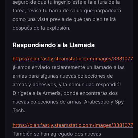
seguro de que tu ingenio esté a la altura de la
tarea, revisa tu barra de salud que parpadeará
como una vista previa de qué tan bien te irá
después de la explosión.
Respondiendo a la Llamada
https://clan.fastly.steamstatic.com/images/33810
¡Hemos enviado recientemente un llamado a las
armas para algunas nuevas colecciones de
armas y adhesivos, y la comunidad respondió!
Dirígete a la Armería, donde encontrarás dos
nuevas colecciones de armas, Arabesque y Spy
Tech.
https://clan.fastly.steamstatic.com/images/3381
También se han agregado dos nuevas