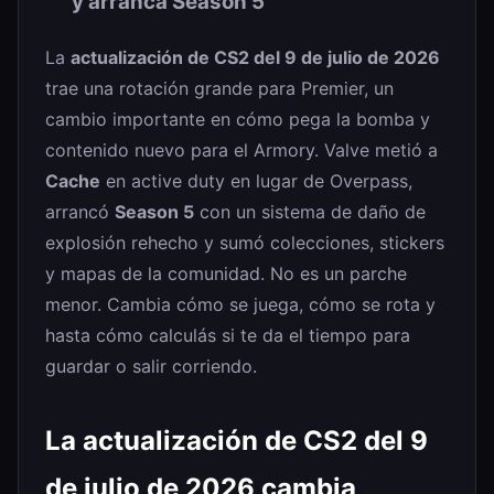
y arranca Season 5
La
actualización de CS2 del 9 de julio de 2026
trae una rotación grande para Premier, un
cambio importante en cómo pega la bomba y
contenido nuevo para el Armory. Valve metió a
Cache
en active duty en lugar de Overpass,
arrancó
Season 5
con un sistema de daño de
explosión rehecho y sumó colecciones, stickers
y mapas de la comunidad. No es un parche
menor. Cambia cómo se juega, cómo se rota y
hasta cómo calculás si te da el tiempo para
guardar o salir corriendo.
La actualización de CS2 del 9
de julio de 2026 cambia