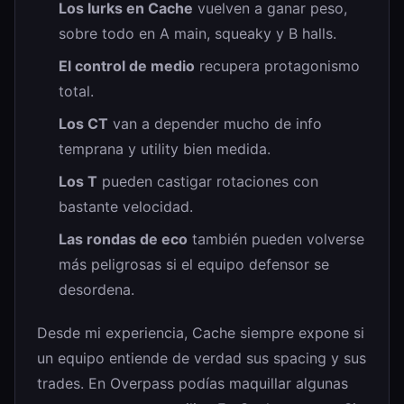
Los lurks en Cache
vuelven a ganar peso,
sobre todo en A main, squeaky y B halls.
El control de medio
recupera protagonismo
total.
Los CT
van a depender mucho de info
temprana y utility bien medida.
Los T
pueden castigar rotaciones con
bastante velocidad.
Las rondas de eco
también pueden volverse
más peligrosas si el equipo defensor se
desordena.
Desde mi experiencia, Cache siempre expone si
un equipo entiende de verdad sus spacing y sus
trades. En Overpass podías maquillar algunas