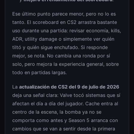
Ese último punto parece menor, pero no lo es
tanto. El scoreboard en CS2 arrastra bastante
uso durante una partida: revisar economía, kills,
ADR, utility damage o simplemente ver quién
tiltó y quién sigue enchufado. Si responde
mejor, se nota. No cambia una ronda por sí
solo, pero mejora la experiencia general, sobre
todo en partidas largas.
La
actualización de CS2 del 9 de julio de 2026
deja una señal clara: Valve tocó sistemas que sí
afectan el día a día del jugador. Cache entra al
centro de la escena, la bomba ya no se
comporta como antes y Season 5 arranca con
cambios que se van a sentir desde la primera