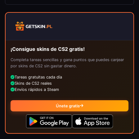
¡Consigue skins de CS2 gratis!
Completa tareas sencillas y gana puntos que puedes canjear
por skins de CS2 sin gastar dinero.
Tareas gratuitas cada día
Skins de CS2 reales
Envíos rápidos a Steam
Únete gratis