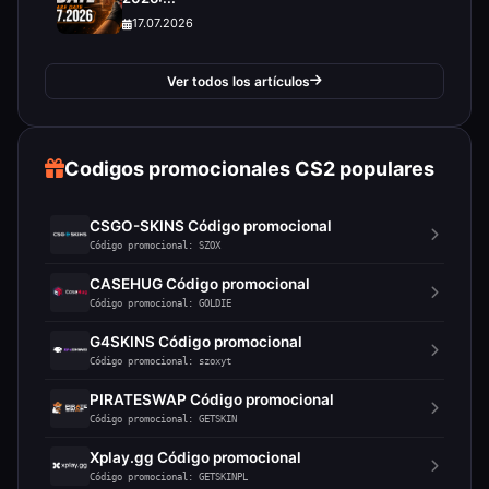
17.07.2026
Ver todos los artículos
Codigos promocionales CS2 populares
CSGO-SKINS Código promocional
Código promocional: SZOX
CASEHUG Código promocional
Código promocional: GOLDIE
G4SKINS Código promocional
Código promocional: szoxyt
PIRATESWAP Código promocional
Código promocional: GETSKIN
Xplay.gg Código promocional
Código promocional: GETSKINPL