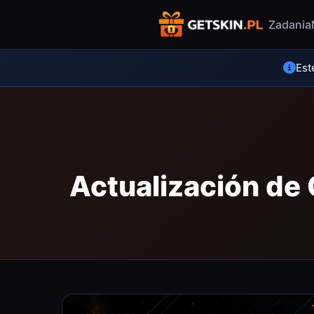
Zadania
Est
Actualización de 