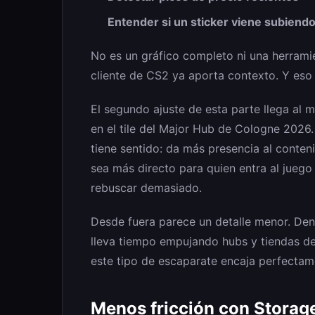
Entender si un sticker viene subiend
No es un gráfico completo ni una herramie
cliente de CS2 ya aporta contexto. Y eso
El segundo ajuste de esta parte llega al 
en el tile del Major Hub de Cologne 2026
tiene sentido: da más presencia al conten
sea más directo para quien entra al juego
rebuscar demasiado.
Desde fuera parece un detalle menor. Dentr
lleva tiempo empujando hubs y tiendas de 
este tipo de escaparate encaja perfectam
Menos fricción con Storag