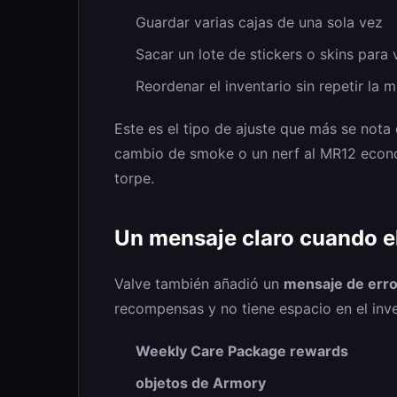
Guardar varias cajas de una sola vez
Sacar un lote de stickers o skins para
Reordenar el inventario sin repetir la
Este es el tipo de ajuste que más se nota
cambio de smoke o un nerf al MR12 econom
torpe.
Un mensaje claro cuando el
Valve también añadió un
mensaje de err
recompensas y no tiene espacio en el inve
Weekly Care Package rewards
objetos de Armory