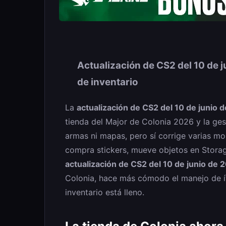
Actualización de CS2 del 10 de j
de inventario
La
actualización de CS2 del 10 de junio 
tienda del Major de Colonia 2026 y la ges
armas ni mapas, pero sí corrige varias mo
compra stickers, mueve objetos en Stora
actualización de CS2 del 10 de junio de 
Colonia, hace más cómodo el manejo de í
inventario está lleno.