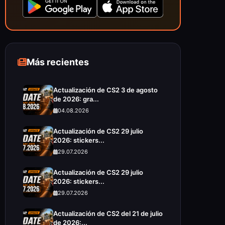
Más recientes
Actualización de CS2 3 de agosto
de 2026: gra...
04.08.2026
Actualización de CS2 29 julio
2026: stickers...
29.07.2026
Actualización de CS2 29 julio
2026: stickers...
29.07.2026
Actualización de CS2 del 21 de julio
de 2026:...