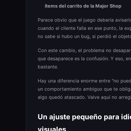
ítems del carrito de la Major Shop
Parece obvio que el juego debería avisarl
cuando el cliente falla en ese punto, la ex
no sabe si hubo un bug, si perdió el obje
Con este cambio, el problema no desaparec
que desaparece es la confusión. Y eso, 
bastante.
Hay una diferencia enorme entre "no puede
un comportamiento ambiguo que te obliga a 
algo quedó atascado. Valve aquí no arreg
Un ajuste pequeño para idi
visuales