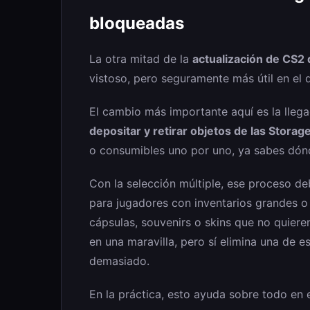
bloqueadas
La otra mitad de la
actualización de CS2 
vistoso, pero seguramente más útil en el 
El cambio más importante aquí es la lleg
depositar y retirar objetos de las Storag
o consumibles uno por uno, ya sabes dónd
Con la selección múltiple, ese proceso de
para jugadores con inventarios grandes o
cápsulas, souvenirs o skins que no quiere
en una maravilla, pero sí elimina una de 
demasiado.
En la práctica, esto ayuda sobre todo en